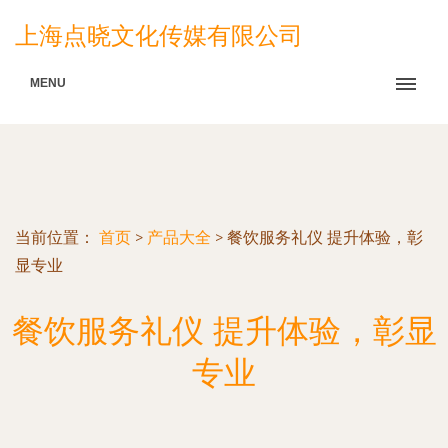
上海点晓文化传媒有限公司
MENU
当前位置：
首页
>
产品大全
>
餐饮服务礼仪 提升体验，彰
显专业
餐饮服务礼仪 提升体验，彰显
专业