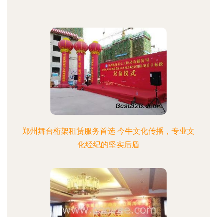
郑州舞台桁架租赁服务首选 今牛文化传播，专业文
化经纪的坚实后盾