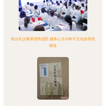
前台礼仪素养强势进阶 服务心法与种子文化的系统
锻造