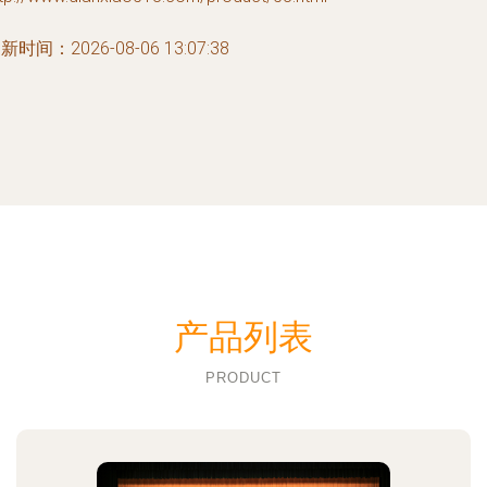
新时间：2026-08-06 13:07:38
产品列表
PRODUCT