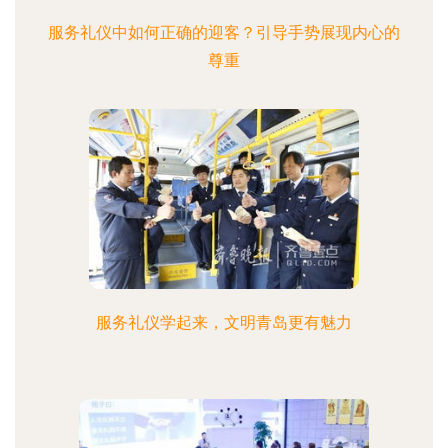
服务礼仪中如何正确的迎客？引导手势展现内心的
尊重
服务礼仪学起来，文明青岛更有魅力