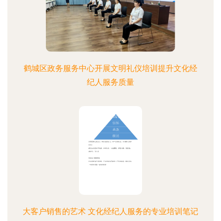
鹤城区政务服务中心开展文明礼仪培训提升文化经
纪人服务质量
大客户销售的艺术 文化经纪人服务的专业培训笔记