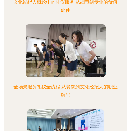
文化经纪人概论中的礼仪服务 从细节到专业的价值
延伸
全场景服务礼仪全流程 从餐饮到文化经纪人的职业
解码