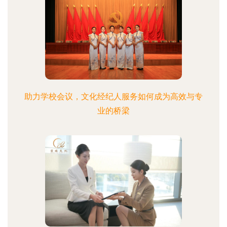
助力学校会议，文化经纪人服务如何成为高效与专
业的桥梁