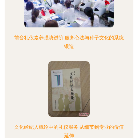
前台礼仪素养强势进阶 服务心法与种子文化的系统
锻造
文化经纪人概论中的礼仪服务 从细节到专业的价值
延伸