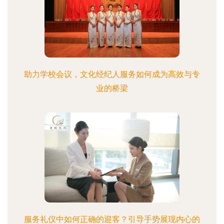
助力学校会议，文化经纪人服务如何成为高效与专
业的桥梁
服务礼仪中如何正确的迎客？引导手势展现内心的