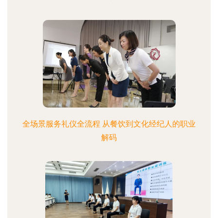
全场景服务礼仪全流程 从餐饮到文化经纪人的职业
解码