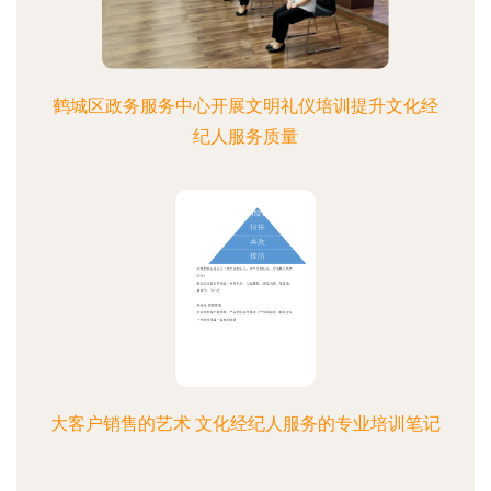
鹤城区政务服务中心开展文明礼仪培训提升文化经
纪人服务质量
大客户销售的艺术 文化经纪人服务的专业培训笔记