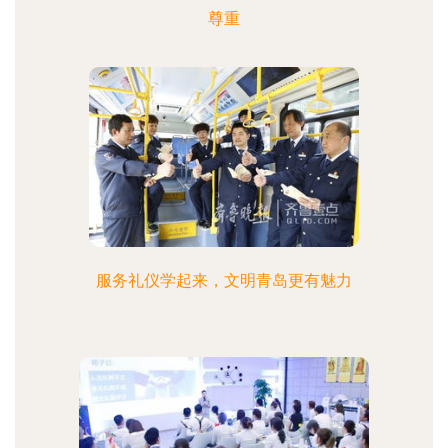
尊重
服务礼仪学起来，文明青岛更有魅力