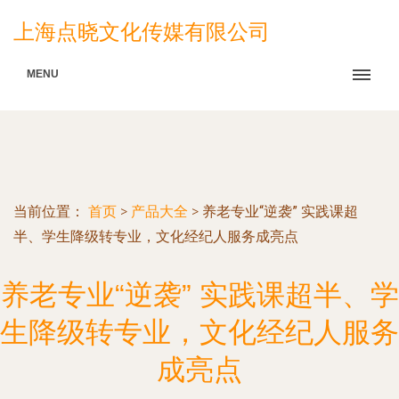
上海点晓文化传媒有限公司
MENU
当前位置：
首页
>
产品大全
>
养老专业“逆袭” 实践课超
半、学生降级转专业，文化经纪人服务成亮点
养老专业“逆袭” 实践课超半、学
生降级转专业，文化经纪人服务
成亮点