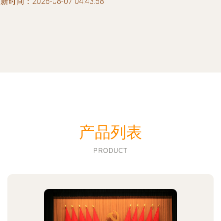
新时间：2026-08-07 04:43:58
产品列表
PRODUCT